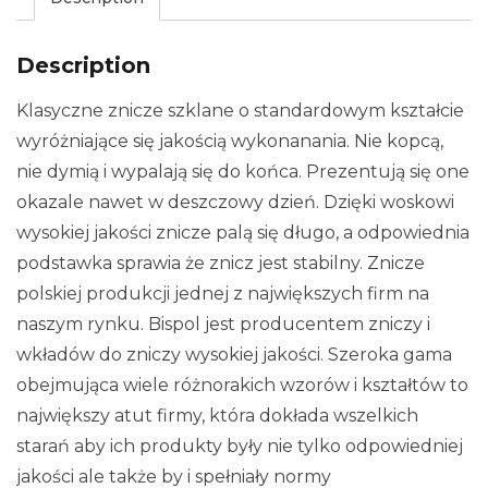
Description
Klasyczne znicze szklane o standardowym kształcie
wyróżniające się jakością wykonanania. Nie kopcą,
nie dymią i wypalają się do końca. Prezentują się one
okazale nawet w deszczowy dzień. Dzięki woskowi
wysokiej jakości znicze palą się długo, a odpowiednia
podstawka sprawia że znicz jest stabilny. Znicze
polskiej produkcji jednej z największych firm na
naszym rynku. Bispol jest producentem zniczy i
wkładów do zniczy wysokiej jakości. Szeroka gama
obejmująca wiele różnorakich wzorów i kształtów to
największy atut firmy, która dokłada wszelkich
starań aby ich produkty były nie tylko odpowiedniej
jakości ale także by i spełniały normy