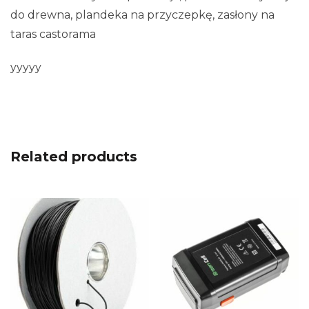
do drewna, plandeka na przyczepkę, zasłony na
taras castorama
yyyyy
Related products