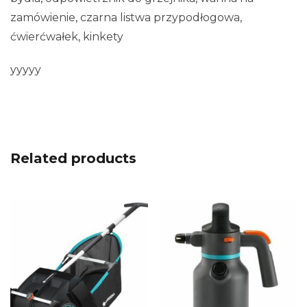
zamówienie, czarna listwa przypodłogowa,
ćwierćwałek, kinkety
yyyyy
Related products