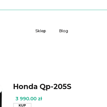
Sklep
Blog
Honda Qp-205S
3 990.00
zł
KUP