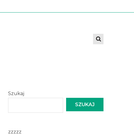
Szukaj
SZUKAJ
zzzzz