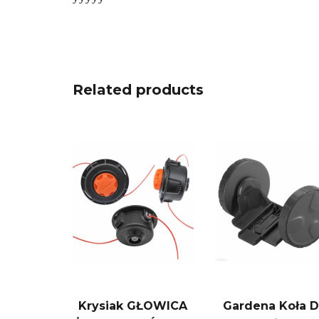
Related products
Krysiak GŁOWICA
Gardena Koła 