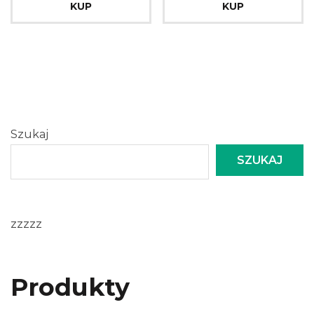
KUP
KUP
Szukaj
SZUKAJ
zzzzz
Produkty