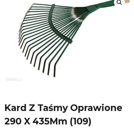
Kard Z Taśmy Oprawione
290 X 435Mm (109)