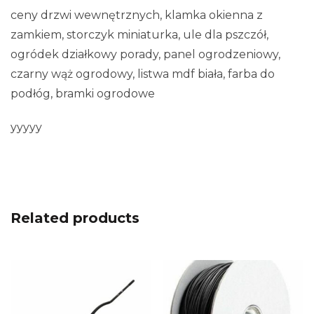
ceny drzwi wewnętrznych, klamka okienna z
zamkiem, storczyk miniaturka, ule dla pszczół,
ogródek działkowy porady, panel ogrodzeniowy,
czarny wąż ogrodowy, listwa mdf biała, farba do
podłóg, bramki ogrodowe
yyyyy
Related products