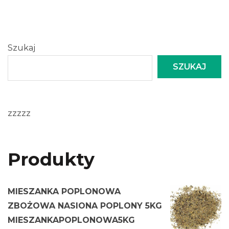
Szukaj
SZUKAJ
zzzzz
Produkty
MIESZANKA POPLONOWA
ZBOŻOWA NASIONA POPLONY 5KG
MIESZANKAPOPLONOWA5KG