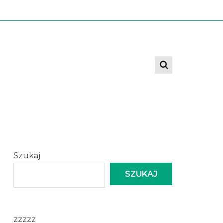
Szukaj
SZUKAJ
zzzzz