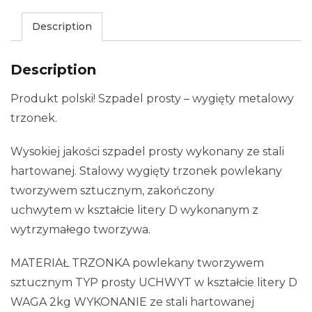
Description
Description
Produkt polski! Szpadel prosty – wygięty metalowy
trzonek.
Wysokiej jakości szpadel prosty wykonany ze stali
hartowanej. Stalowy wygięty trzonek powlekany
tworzywem sztucznym, zakończony
uchwytem w kształcie litery D wykonanym z
wytrzymałego tworzywa.
MATERIAŁ TRZONKA powlekany tworzywem
sztucznym TYP prosty UCHWYT w kształcie litery D
WAGA 2kg WYKONANIE ze stali hartowanej