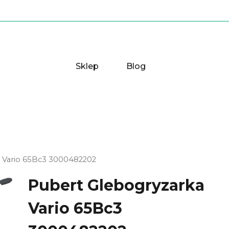
Sklep
Blog
 Vario 65Bc3 3000482202
Pubert Glebogryzarka
Vario 65Bc3