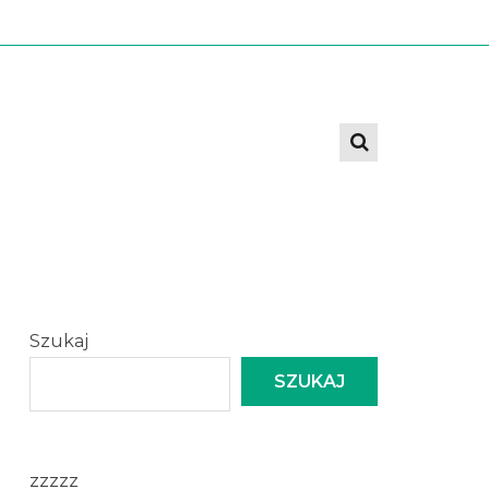
Szukaj
SZUKAJ
zzzzz