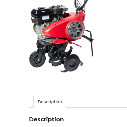
Description
Description