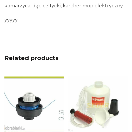
komarzyca, dąb celtycki, karcher mop elektryczny
yyyyy
Related products