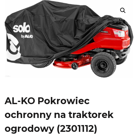
AL-KO Pokrowiec
ochronny na traktorek
ogrodowy (2301112)