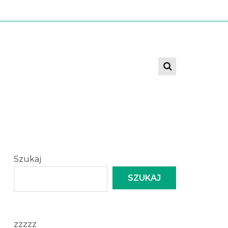
Szukaj
SZUKAJ
zzzzz