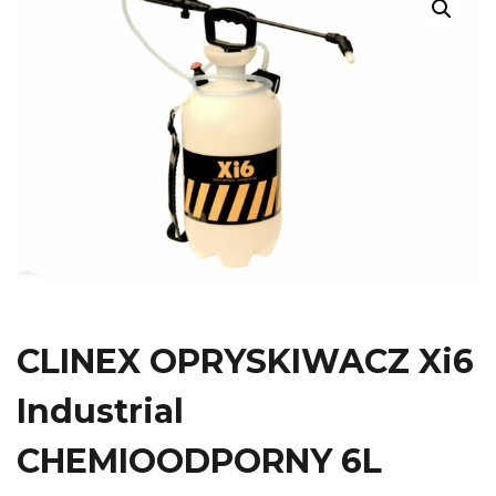
CLINEX OPRYSKIWACZ Xi6
Industrial
CHEMIOODPORNY 6L