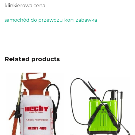
klinkierowa cena
samochód do przewozu koni zabawka
Related products