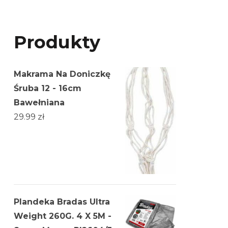
Produkty
Makrama Na Doniczkę
Śruba 12 - 16cm
Bawełniana
29.99
zł
Plandeka Bradas Ultra
Weight 260G. 4 X 5M -