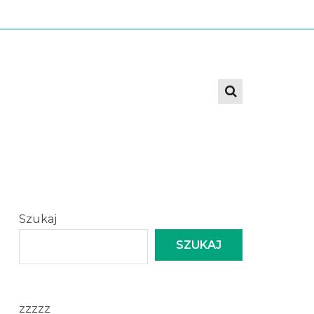
Szukaj
SZUKAJ
zzzzz