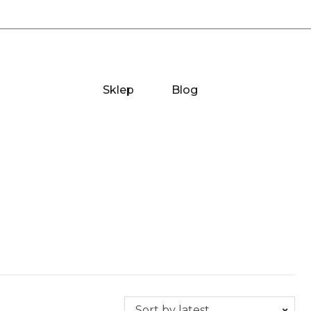
Sklep
Blog