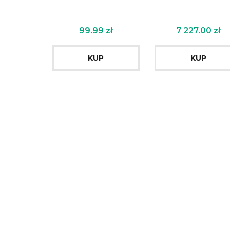
99.99
zł
7 227.00
zł
KUP
KUP