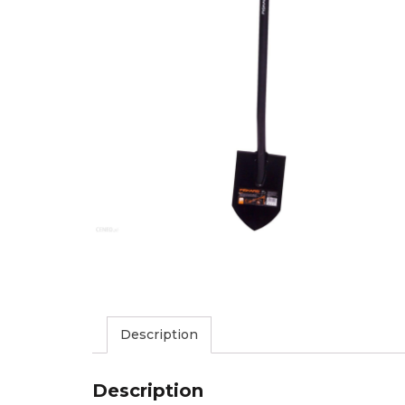
Description
Description