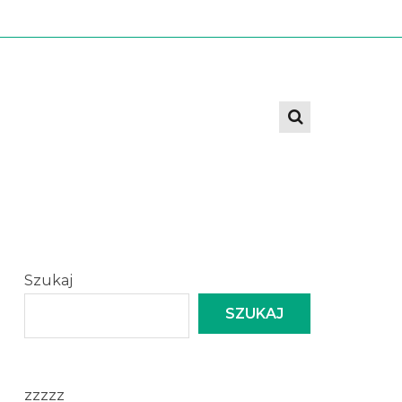
Szukaj
SZUKAJ
zzzzz