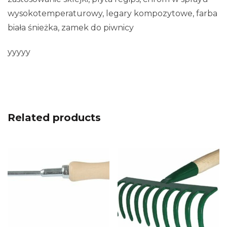
wysokotemperaturowy, legary kompozytowe, farba
biała śnieżka, zamek do piwnicy
yyyyy
Related products