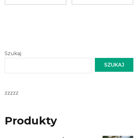
Szukaj
SZUKAJ
zzzzz
Produkty