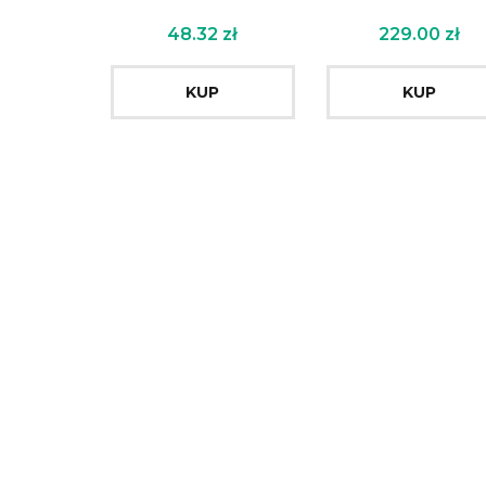
48.32
zł
229.00
zł
KUP
KUP