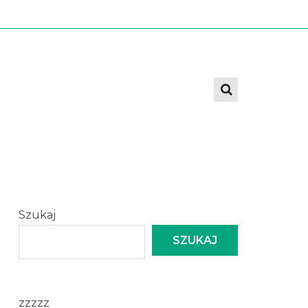
Szukaj
SZUKAJ
zzzzz