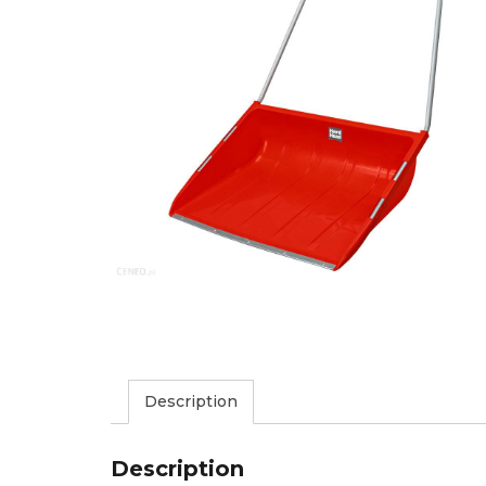
Description
Description