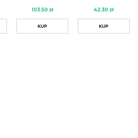
103.50
zł
42.30
zł
KUP
KUP