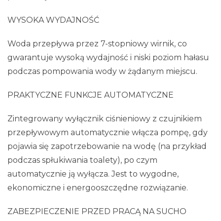
WYSOKA WYDAJNOŚĆ
Woda przepływa przez 7-stopniowy wirnik, co
gwarantuje wysoką wydajność i niski poziom hałasu
podczas pompowania wody w żądanym miejscu.
PRAKTYCZNE FUNKCJE AUTOMATYCZNE
Zintegrowany wyłącznik ciśnieniowy z czujnikiem
przepływowym automatycznie włącza pompę, gdy
pojawia się zapotrzebowanie na wodę (na przykład
podczas spłukiwania toalety), po czym
automatycznie ją wyłącza. Jest to wygodne,
ekonomiczne i energooszczędne rozwiązanie.
ZABEZPIECZENIE PRZED PRACĄ NA SUCHO