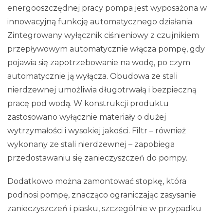
energooszczędnej pracy pompa jest wyposażona w
innowacyjną funkcję automatycznego działania.
Zintegrowany wyłącznik ciśnieniowy z czujnikiem
przepływowym automatycznie włącza pompę, gdy
pojawia się zapotrzebowanie na wodę, po czym
automatycznie ją wyłącza. Obudowa ze stali
nierdzewnej umożliwia długotrwałą i bezpieczną
pracę pod wodą. W konstrukcji produktu
zastosowano wyłącznie materiały o dużej
wytrzymałości i wysokiej jakości. Filtr – również
wykonany ze stali nierdzewnej – zapobiega
przedostawaniu się zanieczyszczeń do pompy.
Dodatkowo można zamontować stopkę, która
podnosi pompę, znacząco ograniczając zasysanie
zanieczyszczeń i piasku, szczególnie w przypadku