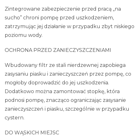
Zintegrowane zabezpieczenie przed pracą „na
sucho” chroni pompę przed uszkodzeniem,
zatrzymując jej działanie w przypadku zbyt niskiego
poziomu wody.
OCHRONA PRZED ZANIECZYSZCZENIAMI
Wbudowany filtr ze stali nierdzewnej zapobiega
zasysaniu piasku i zanieczyszczeń przez pompę, co
mogłoby doprowadzić do jej uszkodzenia.
Dodatkowo można zamontować stopkę, która
podnosi pompę, znacząco ograniczając zasysanie
zanieczyszczeń i piasku, szczególnie w przypadku
cystern.
DO WĄSKICH MIEJSC