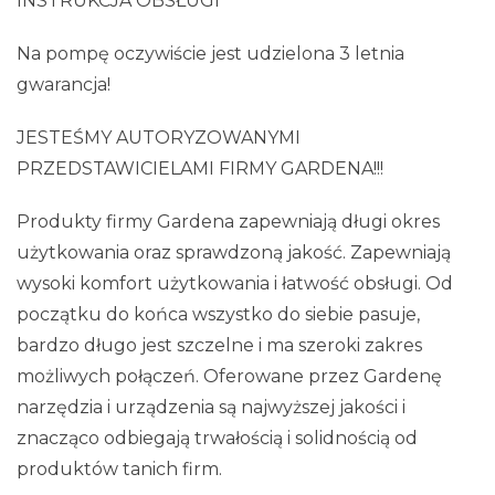
INSTRUKCJA OBSŁUGI
Na pompę oczywiście jest udzielona 3 letnia
gwarancja!
JESTEŚMY AUTORYZOWANYMI
PRZEDSTAWICIELAMI FIRMY GARDENA!!!
Produkty firmy Gardena zapewniają długi okres
użytkowania oraz sprawdzoną jakość. Zapewniają
wysoki komfort użytkowania i łatwość obsługi. Od
początku do końca wszystko do siebie pasuje,
bardzo długo jest szczelne i ma szeroki zakres
możliwych połączeń. Oferowane przez Gardenę
narzędzia i urządzenia są najwyższej jakości i
znacząco odbiegają trwałością i solidnością od
produktów tanich firm.