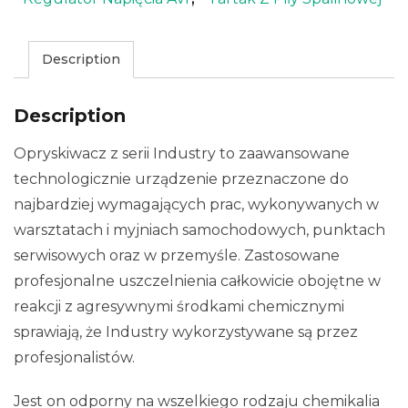
Description
Description
Opryskiwacz z serii Industry to zaawansowane
technologicznie urządzenie przeznaczone do
najbardziej wymagających prac, wykonywanych w
warsztatach i myjniach samochodowych, punktach
serwisowych oraz w przemyśle. Zastosowane
profesjonalne uszczelnienia całkowicie obojętne w
reakcji z agresywnymi środkami chemicznymi
sprawiają, że Industry wykorzystywane są przez
profesjonalistów.
Jest on odporny na wszelkiego rodzaju chemikalia