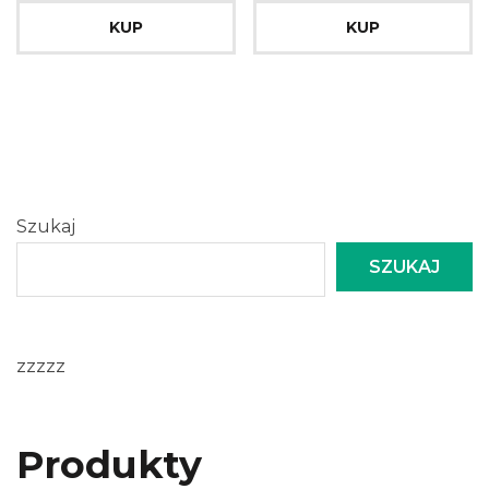
KUP
KUP
Szukaj
SZUKAJ
zzzzz
Produkty