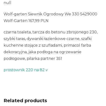
null
Wolf-garten Siewnik Ogrodowy We 330 5429000
Wolf-Garten 167,99 PLN
czarna toaleta, tarcza do betonu zbrojonego 230,
szybki taras, dywaniki łazienkowe czarne, szafki
kuchenne stojące z szufladami, primacol farba
dekoracyjna, jaka podłoga na ogrzewanie
podłogowe, pilarka partner 351
prostownik 220 na 82 v
Related products