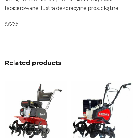
tapicerowane, lustra dekoracyjne prostokątne
yyyyy
Related products