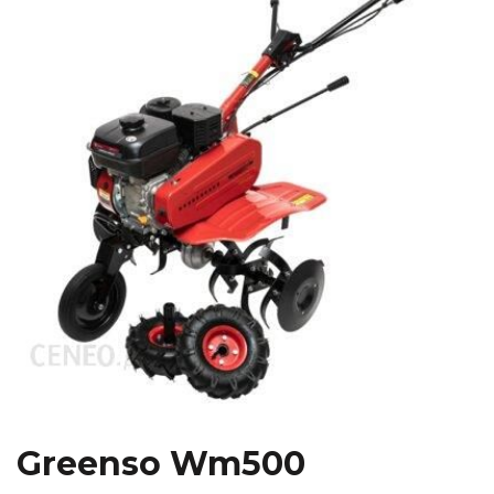
Greenso Wm500