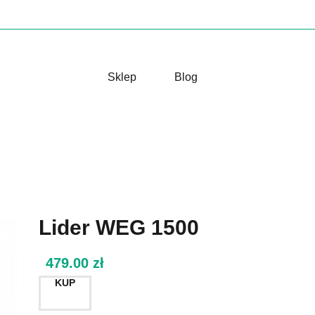
Sklep
Blog
Lider WEG 1500
479.00
zł
KUP