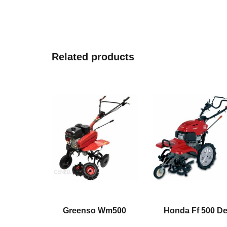
Related products
Greenso Wm500
Honda Ff 500 D