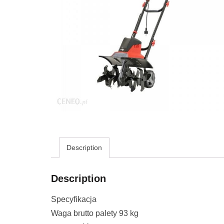
Description
Description
Specyfikacja
Waga brutto palety 93 kg