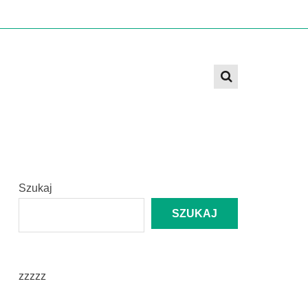
Szukaj
SZUKAJ
zzzzz