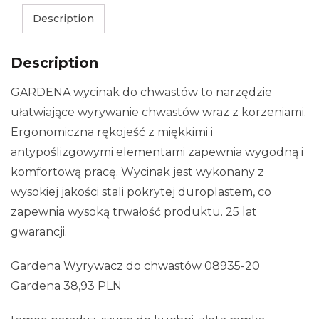
Description
Description
GARDENA wycinak do chwastów to narzędzie
ułatwiające wyrywanie chwastów wraz z korzeniami.
Ergonomiczna rękojeść z miękkimi i
antypoślizgowymi elementami zapewnia wygodną i
komfortową pracę. Wycinak jest wykonany z
wysokiej jakości stali pokrytej duroplastem, co
zapewnia wysoką trwałość produktu. 25 lat
gwarancji.
Gardena Wyrywacz do chwastów 08935-20
Gardena 38,93 PLN