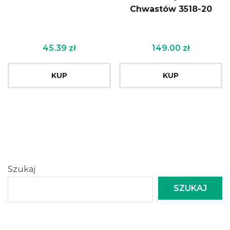
Chwastów 3518-20
45.39
zł
149.00
zł
KUP
KUP
Szukaj
SZUKAJ