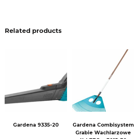
Related products
Gardena 9335-20
Gardena Combisystem
Grabie Wachlarzowe