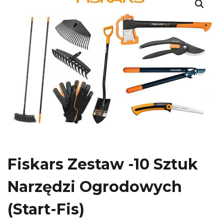
Fiskars Zestaw -10 Sztuk
Narzędzi Ogrodowych
(Start-Fis)