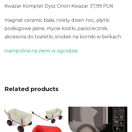
Kwazar Komplet Dysz Orion Kwazar 37,99 PLN
magnat ceramic biała, rolety dzień noc, płytki
podłogowe jasne, mycie kostki, paciorecznik,
akcesoria do toaletki, środek na korniki w belkach
trampolina na ziemi w ogrodzie
Related products