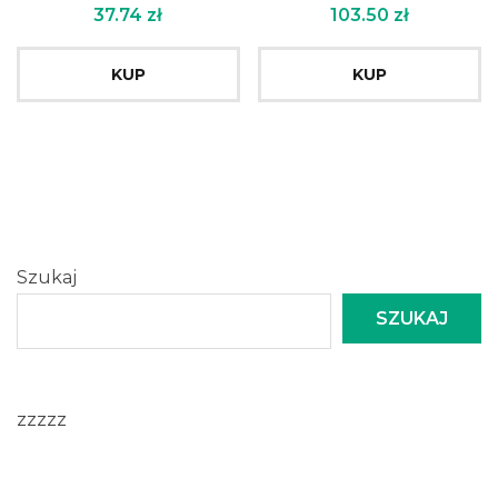
37.74
zł
103.50
zł
KUP
KUP
Szukaj
SZUKAJ
zzzzz