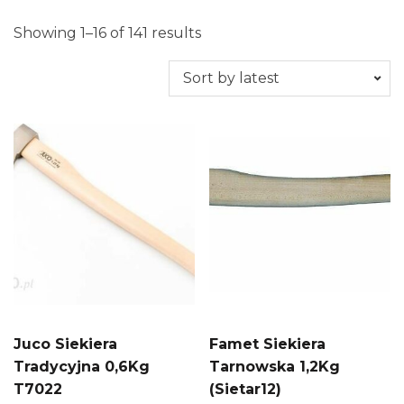
Showing 1–16 of 141 results
Juco Siekiera
Famet Siekiera
Tradycyjna 0,6Kg
Tarnowska 1,2Kg
T7022
(Sietar12)