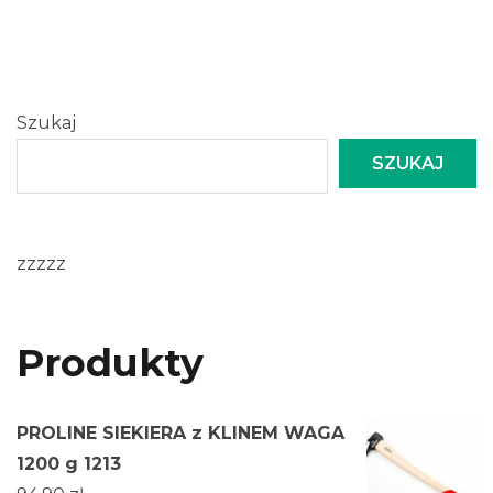
Szukaj
SZUKAJ
zzzzz
Produkty
PROLINE SIEKIERA z KLINEM WAGA
1200 g 1213