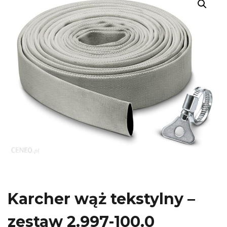
Karcher wąż tekstylny –
zestaw 2.997-100.0