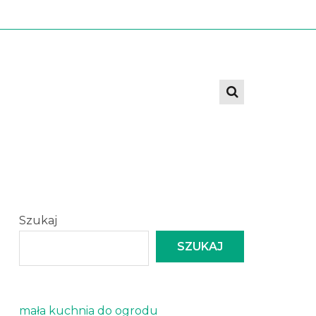
Szukaj
SZUKAJ
mała kuchnia do ogrodu