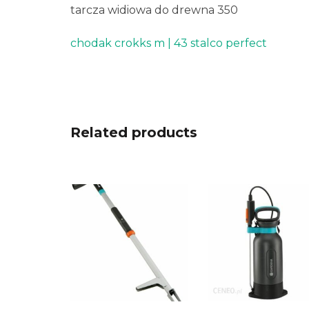
tarcza widiowa do drewna 350
chodak crokks m | 43 stalco perfect
Related products