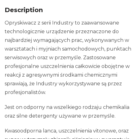
Description
Opryskiwacz z serii Industry to zaawansowane
technologicznie urządzenie przeznaczone do
najbardziej wymagających prac, wykonywanych w
warsztatach i myjniach samochodowych, punktach
serwisowych oraz w przemyśle. Zastosowane
profesjonalne uszczelnienia całkowicie obojętne w
reakcji z agresywnymi środkami chemicznymi
sprawiają, że Industry wykorzystywane są przez
profesjonalistów.
Jest on odporny na wszelkiego rodzaju chemikalia
oraz silne detergenty używane w przemyśle.
Kwasoodporna lanca, uszczelnienia vitonowe, oraz