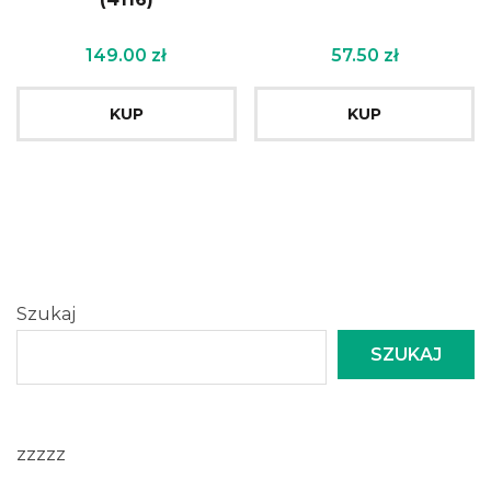
149.00
zł
57.50
zł
KUP
KUP
Szukaj
SZUKAJ
zzzzz