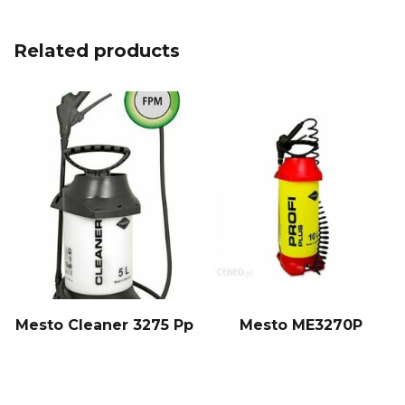
Related products
Mesto Cleaner 3275 Pp
Mesto ME3270P