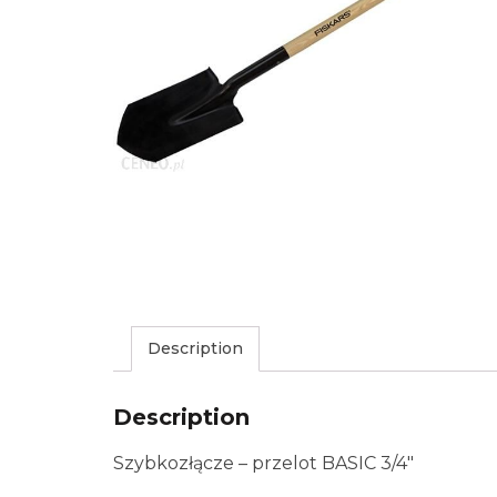
Description
Description
Szybkozłącze – przelot BASIC 3/4″