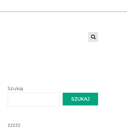
Szukaj
SZUKAJ
zzzzz