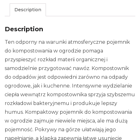
Description
Description
Ten odporny na warunki atmosferyczne pojemnik
do kompostowania w ogrodzie pomaga
przyspieszyć rozkład materii organicznej i
samodzielnie przygotować nawóz. Kompostownik
do odpadów jest odpowiedni zarówno na odpady
ogrodowe, jak i kuchenne. Intensywne wydzielanie
ciepła wewnątrz kompostownika sprzyja szybszemu
rozkładowi bakteryjnemu i produkuje lepszy
humus. Kompaktowy pojemnik do kompostowania
w ogrodzie zajmuje niewiele miejsca, ale ma dużą
pojemność. Pokrywy na górze ułatwiają jego
napełnianie, a klapka zapewnia łatwe usunięcie