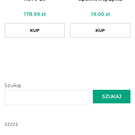
178.99
zł
19.00
zł
KUP
KUP
Szukaj
SZUKAJ
zzzzz