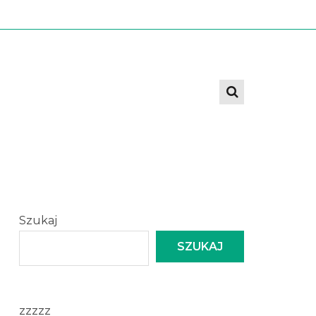
Szukaj
SZUKAJ
zzzzz