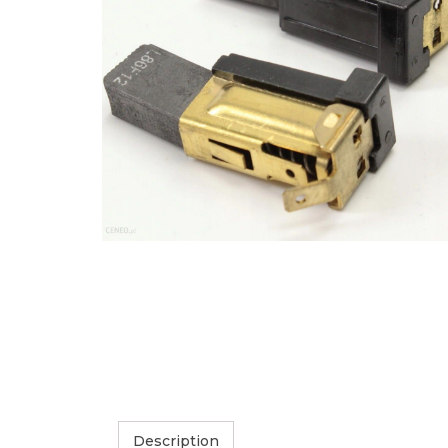
Description