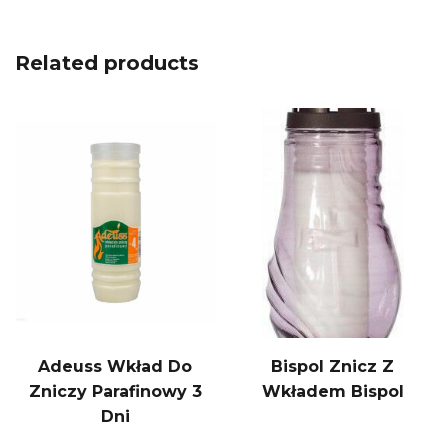
Related products
Adeuss Wkład Do
Bispol Znicz Z
Zniczy Parafinowy 3
Wkładem Bispol
Dni