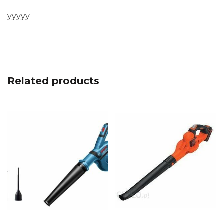
yyyyy
Related products