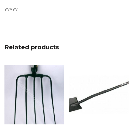
yyyyy
Related products