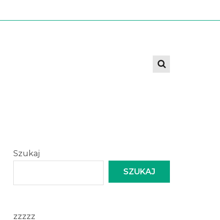
Szukaj
SZUKAJ
zzzzz