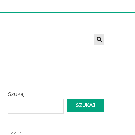
Szukaj
SZUKAJ
zzzzz