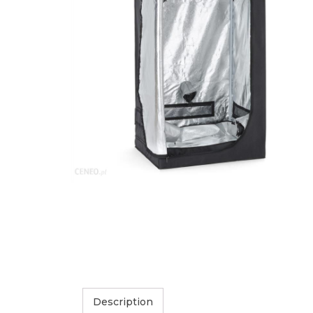
Description