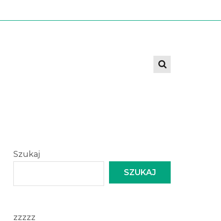
Szukaj
SZUKAJ
zzzzz