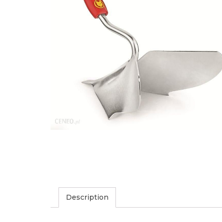
Description