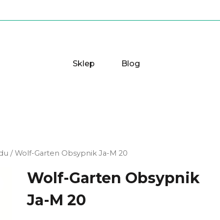
Sklep
Blog
odu
/ Wolf-Garten Obsypnik Ja-M 20
Wolf-Garten Obsypnik
Ja-M 20