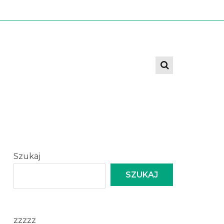
Szukaj
SZUKAJ
zzzzz