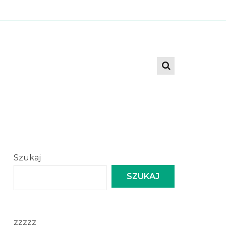
Szukaj
SZUKAJ
zzzzz