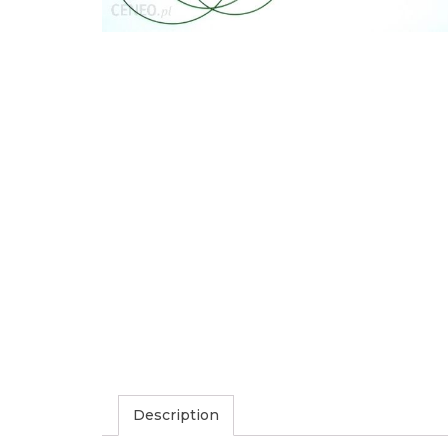
Description