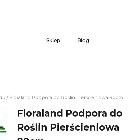
Sklep
Blog
odu
/ Floraland Podpora do Roślin Pierścieniowa 90cm
Floraland Podpora do
Roślin Pierścieniowa