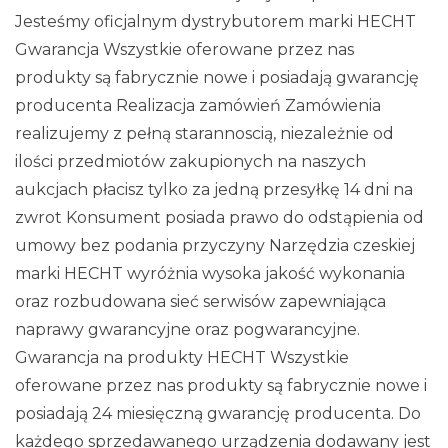
Jesteśmy oficjalnym dystrybutorem marki HECHT
Gwarancja Wszystkie oferowane przez nas
produkty są fabrycznie nowe i posiadają gwarancję
producenta Realizacja zamówień Zamówienia
realizujemy z pełną starannoscią, niezależnie od
ilości przedmiotów zakupionych na naszych
aukcjach płacisz tylko za jedną przesyłkę 14 dni na
zwrot Konsument posiada prawo do odstąpienia od
umowy bez podania przyczyny Narzędzia czeskiej
marki HECHT wyróżnia wysoka jakość wykonania
oraz rozbudowana sieć serwisów zapewniająca
naprawy gwarancyjne oraz pogwarancyjne.
Gwarancja na produkty HECHT Wszystkie
oferowane przez nas produkty są fabrycznie nowe i
posiadają 24 miesięczną gwarancję producenta. Do
każdego sprzedawanego urządzenia dodawany jest