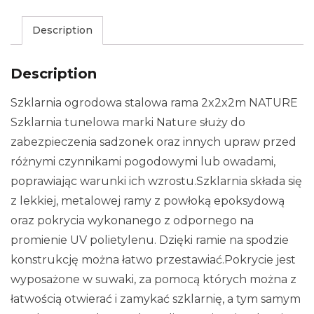
Description
Description
Szklarnia ogrodowa stalowa rama 2x2x2m NATURE
Szklarnia tunelowa marki Nature służy do
zabezpieczenia sadzonek oraz innych upraw przed
różnymi czynnikami pogodowymi lub owadami,
poprawiając warunki ich wzrostu.Szklarnia składa się
z lekkiej, metalowej ramy z powłoką epoksydową
oraz pokrycia wykonanego z odpornego na
promienie UV polietylenu. Dzięki ramie na spodzie
konstrukcję można łatwo przestawiać.Pokrycie jest
wyposażone w suwaki, za pomocą których można z
łatwością otwierać i zamykać szklarnię, a tym samym