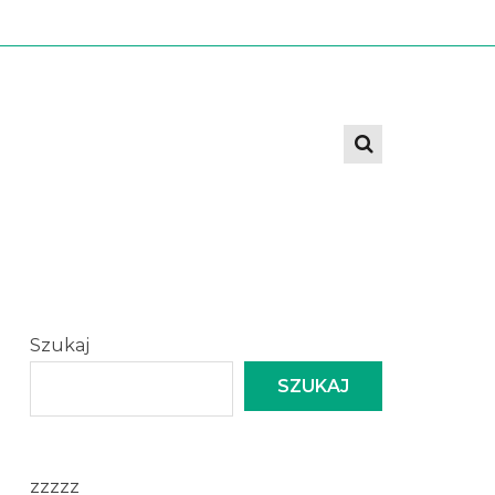
Szukaj
SZUKAJ
zzzzz