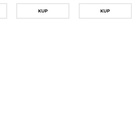
KUP
KUP