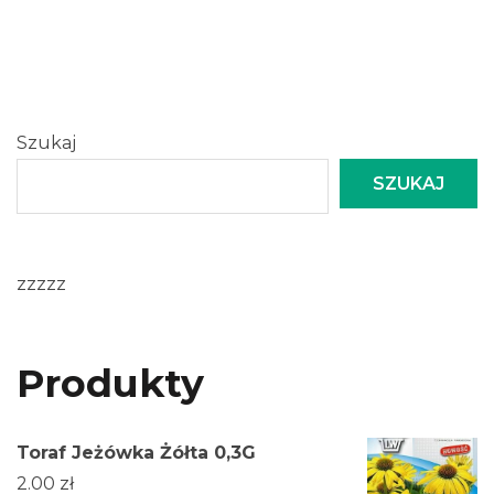
Szukaj
SZUKAJ
zzzzz
Produkty
Toraf Jeżówka Żółta 0,3G
2.00
zł