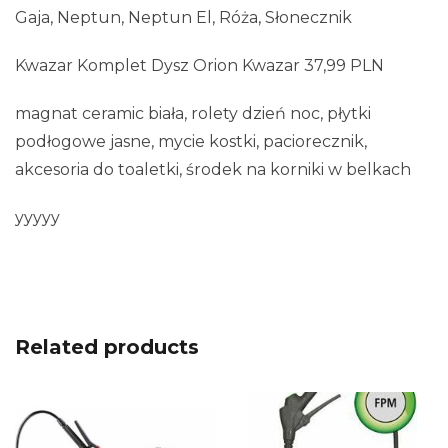
Gaja, Neptun, Neptun El, Róża, Słonecznik
Kwazar Komplet Dysz Orion Kwazar 37,99 PLN
magnat ceramic biała, rolety dzień noc, płytki
podłogowe jasne, mycie kostki, paciorecznik,
akcesoria do toaletki, środek na korniki w belkach
yyyyy
Related products