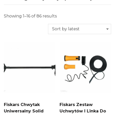
Showing 1–16 of 86 results
Fiskars Chwytak
Fiskars Zestaw
Uniwersalny Solid
Uchwytów I Linka Do