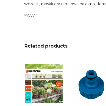
szczotki, moskitiera ramkowa na okno, dom
yyyyy
Related products