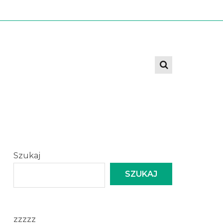
Szukaj
SZUKAJ
zzzzz