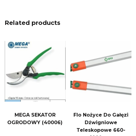
Related products
MEGA SEKATOR
Flo Nożyce Do Gałęzi
OGRODOWY (40006)
Dźwigniowe
Teleskopowe 660-