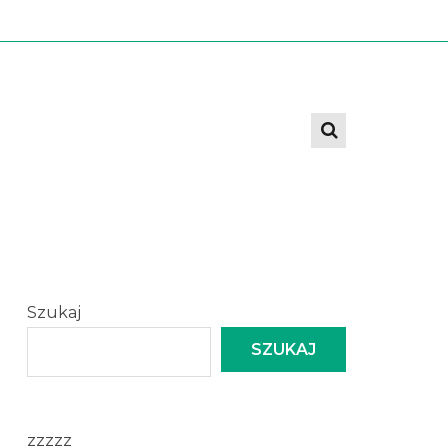
Szukaj
SZUKAJ
zzzzz