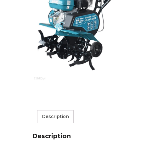
Description
Description